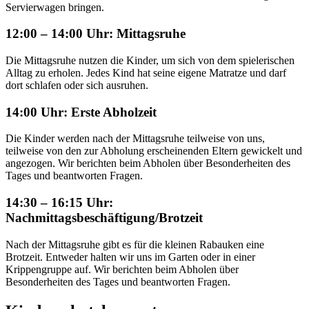
Servierwagen bringen.
12:00 – 14:00 Uhr: Mittagsruhe
Die Mittagsruhe nutzen die Kinder, um sich von dem spielerischen
Alltag zu erholen. Jedes Kind hat seine eigene Matratze und darf
dort schlafen oder sich ausruhen.
14:00 Uhr: Erste Abholzeit
Die Kinder werden nach der Mittagsruhe teilweise von uns,
teilweise von den zur Abholung erscheinenden Eltern gewickelt und
angezogen. Wir berichten beim Abholen über Besonderheiten des
Tages und beantworten Fragen.
14:30 – 16:15 Uhr:
Nachmittagsbeschäftigung/Brotzeit
Nach der Mittagsruhe gibt es für die kleinen Rabauken eine
Brotzeit. Entweder halten wir uns im Garten oder in einer
Krippengruppe auf. Wir berichten beim Abholen über
Besonderheiten des Tages und beantworten Fragen.