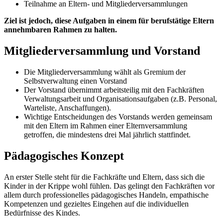
Teilnahme an Eltern- und Mitgliederversammlungen
Ziel ist jedoch, diese Aufgaben in einem für berufstätige Eltern
annehmbaren Rahmen zu halten.
Mitgliederversammlung und Vorstand
Die Mitgliederversammlung wählt als Gremium der
Selbstverwaltung einen Vorstand
Der Vorstand übernimmt arbeitsteilig mit den Fachkräften
Verwaltungsarbeit und Organisationsaufgaben (z.B. Personal,
Warteliste, Anschaffungen).
Wichtige Entscheidungen des Vorstands werden gemeinsam
mit den Eltern im Rahmen einer Elternversammlung
getroffen, die mindestens drei Mal jährlich stattfindet.
Pädagogisches Konzept
An erster Stelle steht für die Fachkräfte und Eltern, dass sich die
Kinder in der Krippe wohl fühlen. Das gelingt den Fachkräften vor
allem durch professionelles pädagogisches Handeln, empathische
Kompetenzen und gezieltes Eingehen auf die individuellen
Bedürfnisse des Kindes.